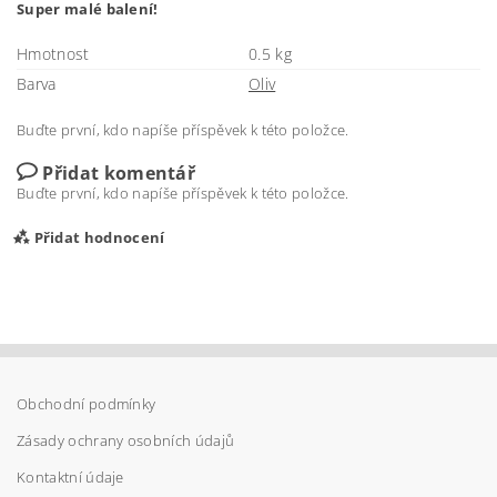
Super malé balení!
Hmotnost
0.5 kg
Barva
Oliv
Buďte první, kdo napíše příspěvek k této položce.
Přidat komentář
Buďte první, kdo napíše příspěvek k této položce.
Přidat hodnocení
Obchodní podmínky
Zásady ochrany osobních údajů
Kontaktní údaje