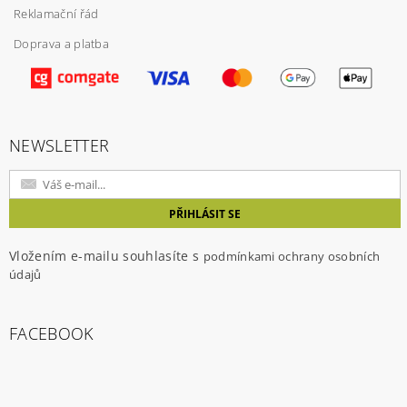
Reklamační řád
Doprava a platba
Vložením hodnocení souhlasíte s
podmínkami
ochrany osobních údajů
NEWSLETTER
Vložením e-mailu souhlasíte s
podmínkami ochrany osobních
údajů
FACEBOOK