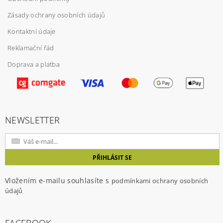
Zásady ochrany osobních údajů
Kontaktní údaje
Reklamační řád
Doprava a platba
Vložením hodnocení souhlasíte s
podmínkami
ochrany osobních údajů
NEWSLETTER
Vložením e-mailu souhlasíte s
podmínkami ochrany osobních
údajů