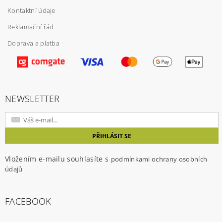
Kontaktní údaje
Reklamační řád
Doprava a platba
Vložením hodnocení souhlasíte s
podmínkami
ochrany osobních údajů
NEWSLETTER
Vložením e-mailu souhlasíte s
podmínkami ochrany osobních
údajů
FACEBOOK