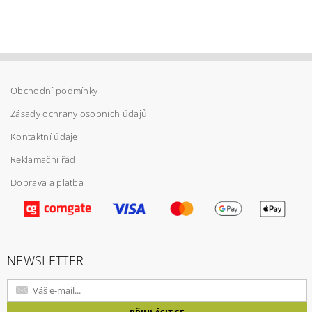
Obchodní podmínky
Zásady ochrany osobních údajů
Kontaktní údaje
Reklamační řád
Doprava a platba
Vložením hodnocení souhlasíte s
podmínkami
ochrany osobních údajů
NEWSLETTER