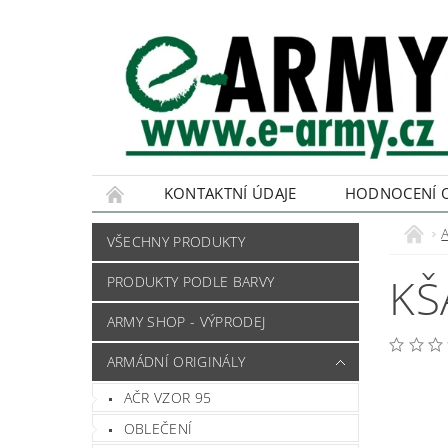
KONTAKTNÍ ÚDAJE
HODNOCENÍ 
VŠECHNY PRODUKTY
KŠ
PRODUKTY PODLE BARVY
ARMY SHOP - VÝPRODEJ
ARMÁDNÍ ORIGINÁLY
AČR VZOR 95
OBLEČENÍ