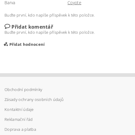
Barva
Coyote
Buďte první, kdo napíše příspěvek k této položce.
Přidat komentář
Buďte první, kdo napíše příspěvek k této položce.
Přidat hodnocení
Obchodní podmínky
Zásady ochrany osobních údajů
Kontaktní údaje
Reklamační řád
Doprava a platba