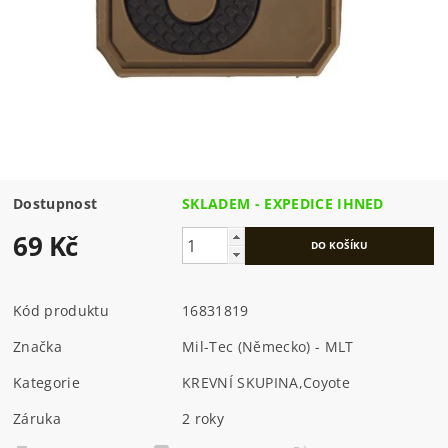
Dostupnost
SKLADEM - EXPEDICE IHNED
69 Kč
Kód produktu
16831819
Značka
Mil-Tec (Německo) - MLT
Kategorie
KREVNÍ SKUPINA
,
Coyote
Záruka
2 roky