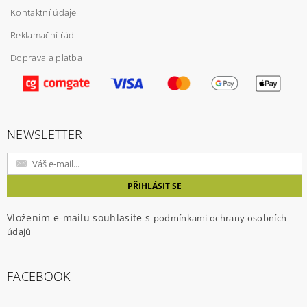
Kontaktní údaje
Reklamační řád
Doprava a platba
Vložením hodnocení souhlasíte s
podmínkami
ochrany osobních údajů
NEWSLETTER
Vložením e-mailu souhlasíte s
podmínkami ochrany osobních
údajů
FACEBOOK