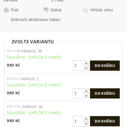
Tisk
Dotaz
Hlídat cenu
Zobrazit skladovou lokaci
ZVOLTE VARIANTU
Velikost: M
2012.11/M
SKLADEM - EXPEDICE IHNED
989 Kč
Velikost: L
2012.11/L
SKLADEM - EXPEDICE IHNED
989 Kč
Velikost: XL
2012.11/XL
SKLADEM - EXPEDICE IHNED
989 Kč