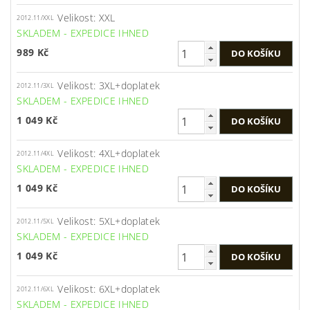
Velikost: XXL
2012.11/XXL
SKLADEM - EXPEDICE IHNED
989 Kč
Velikost: 3XL+doplatek
2012.11/3XL
SKLADEM - EXPEDICE IHNED
1 049 Kč
Velikost: 4XL+doplatek
2012.11/4XL
SKLADEM - EXPEDICE IHNED
1 049 Kč
Velikost: 5XL+doplatek
2012.11/5XL
SKLADEM - EXPEDICE IHNED
1 049 Kč
Velikost: 6XL+doplatek
2012.11/6XL
SKLADEM - EXPEDICE IHNED