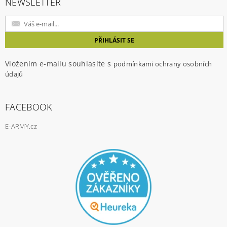
NEWSLETTER
Vložením e-mailu souhlasíte s
podmínkami ochrany osobních
údajů
FACEBOOK
E-ARMY.cz