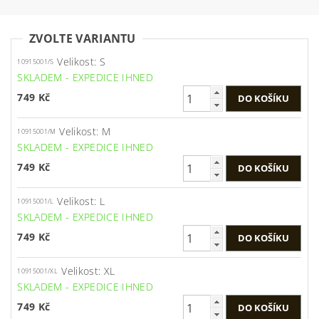
ZVOLTE VARIANTU
Velikost: S
10915001/S
SKLADEM - EXPEDICE IHNED
749 Kč
Velikost: M
10915001/M
SKLADEM - EXPEDICE IHNED
749 Kč
Velikost: L
10915001/L
SKLADEM - EXPEDICE IHNED
749 Kč
Velikost: XL
10915001/XL
SKLADEM - EXPEDICE IHNED
749 Kč