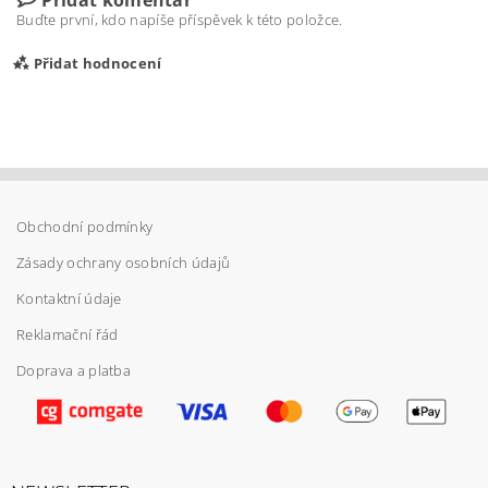
Buďte první, kdo napíše příspěvek k této položce.
Přidat hodnocení
Obchodní podmínky
Zásady ochrany osobních údajů
Kontaktní údaje
Reklamační řád
Doprava a platba
Vložením hodnocení souhlasíte s
podmínkami
ochrany osobních údajů