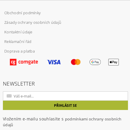
Obchodní podmínky
Zásady ochrany osobních údajů
Kontaktní údaje
Reklamační řád
Doprava a platba
Vložením hodnocení souhlasíte s
podmínkami
ochrany osobních údajů
NEWSLETTER
Vložením e-mailu souhlasíte s
podmínkami ochrany osobních
údajů