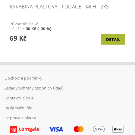
KARABINA PLASTOVÁ - FOLIAGE - MFH - 2KS
Původně:
99 Kč
Ušetříte
:
30 Kč (–30 %)
69 Kč
DETAIL
Obchodní podmínky
Zásady ochrany osobních údajů
Kontaktní údaje
Reklamační řád
Doprava a platba