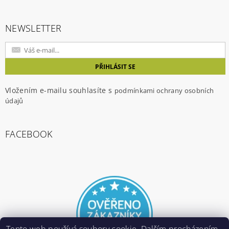
NEWSLETTER
Vložením e-mailu souhlasíte s
podmínkami ochrany osobních
údajů
FACEBOOK