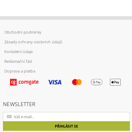
Obchodní podmínky
Zásady ochrany osobních údajů
Kontaktní údaje
Reklamační řád
Doprava a platba
Vložením hodnocení souhlasíte s
podmínkami
ochrany osobních údajů
NEWSLETTER