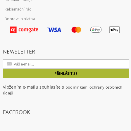
Reklamační řád
Doprava a platba
Vložením hodnocení souhlasíte s
podmínkami
ochrany osobních údajů
NEWSLETTER
Vložením e-mailu souhlasíte s
podmínkami ochrany osobních
údajů
FACEBOOK