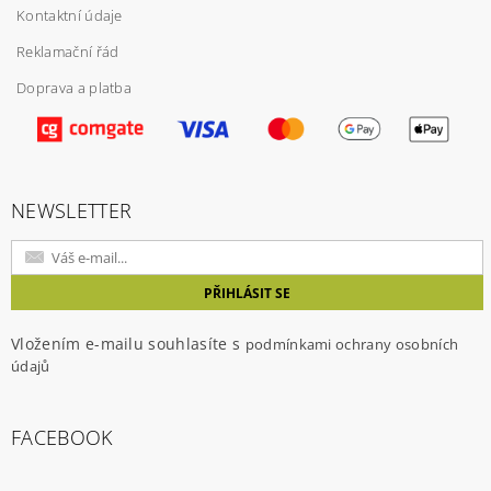
Kontaktní údaje
Reklamační řád
Doprava a platba
Vložením hodnocení souhlasíte s
podmínkami
ochrany osobních údajů
NEWSLETTER
Vložením e-mailu souhlasíte s
podmínkami ochrany osobních
údajů
FACEBOOK