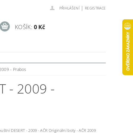
|
PŘIHLÁŠENÍ
REGISTRACE
KOŠÍK:
0 Kč
2009 - Prabos
- 2009 -
uštní DESERT - 2009 - AČR Originální boty - AČR 2009