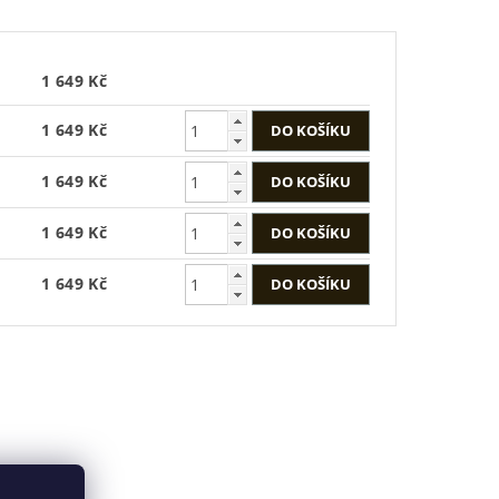
1 649 Kč
1 649 Kč
1 649 Kč
1 649 Kč
1 649 Kč