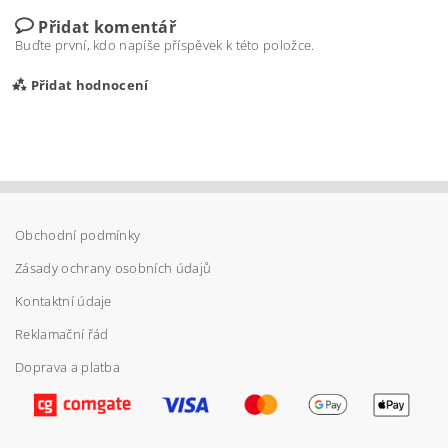
Přidat komentář
Buďte první, kdo napíše příspěvek k této položce.
Přidat hodnocení
Obchodní podmínky
Zásady ochrany osobních údajů
Kontaktní údaje
Reklamační řád
Doprava a platba
Vložením hodnocení souhlasíte s
podmínkami
ochrany osobních údajů