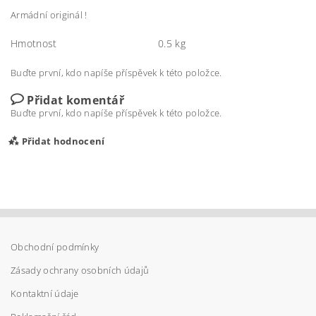
Armádní originál !
Hmotnost
0.5 kg
Buďte první, kdo napíše příspěvek k této položce.
Přidat komentář
Buďte první, kdo napíše příspěvek k této položce.
Přidat hodnocení
Obchodní podmínky
Zásady ochrany osobních údajů
Kontaktní údaje