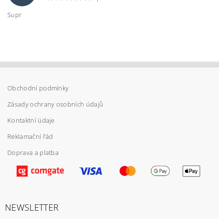
Supr
Vložením hodnocení souhlasíte s
podmínkami
ochrany osobních údajů
Obchodní podmínky
Zásady ochrany osobních údajů
Kontaktní údaje
Reklamační řád
Doprava a platba
NEWSLETTER