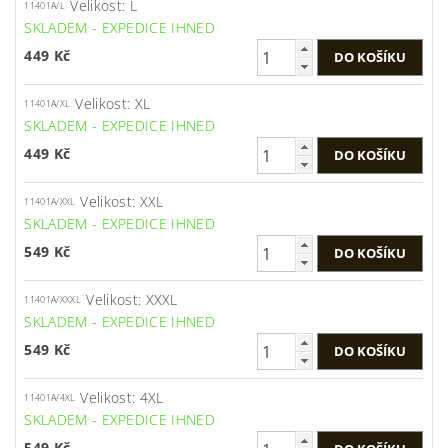
Velikost: L
11401A/L
SKLADEM - EXPEDICE IHNED
449 Kč
Velikost: XL
11401A/XL
SKLADEM - EXPEDICE IHNED
449 Kč
Velikost: XXL
11401A/XXL
SKLADEM - EXPEDICE IHNED
549 Kč
Velikost: XXXL
11401A/XXXL
SKLADEM - EXPEDICE IHNED
549 Kč
Velikost: 4XL
11401A/4XL
SKLADEM - EXPEDICE IHNED
549 Kč