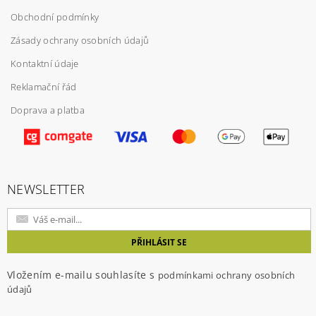
Obchodní podmínky
Zásady ochrany osobních údajů
Kontaktní údaje
Reklamační řád
Doprava a platba
Vložením hodnocení souhlasíte s
podmínkami
ochrany osobních údajů
NEWSLETTER
Vložením e-mailu souhlasíte s
podmínkami ochrany osobních
údajů