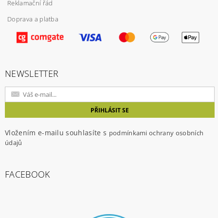
Reklamační řád
Doprava a platba
NEWSLETTER
Vložením e-mailu souhlasíte s
podmínkami ochrany osobních
údajů
FACEBOOK