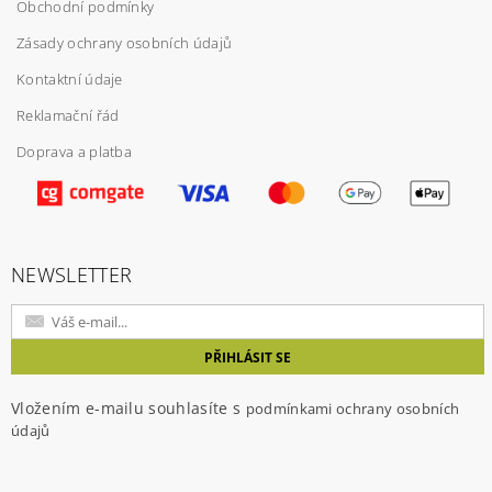
Obchodní podmínky
Zásady ochrany osobních údajů
Kontaktní údaje
Reklamační řád
Doprava a platba
Vložením hodnocení souhlasíte s
podmínkami
ochrany osobních údajů
NEWSLETTER
Vložením e-mailu souhlasíte s
podmínkami ochrany osobních
údajů