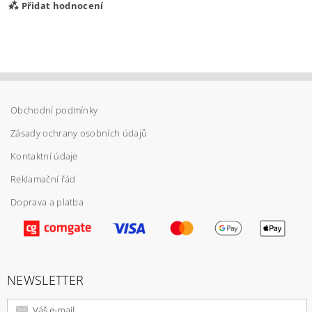
Přidat hodnocení
Obchodní podmínky
Zásady ochrany osobních údajů
Kontaktní údaje
Reklamační řád
Doprava a platba
Vložením hodnocení souhlasíte s
podmínkami
ochrany osobních údajů
NEWSLETTER