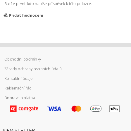
Buďte první, kdo napíše příspěvek k této položce.
Přidat hodnocení
Obchodní podmínky
Zásady ochrany osobních údajů
Kontaktní údaje
Reklamační řád
Doprava a platba
Vložením hodnocení souhlasíte s
podmínkami
ochrany osobních údajů
NEWSLETTER