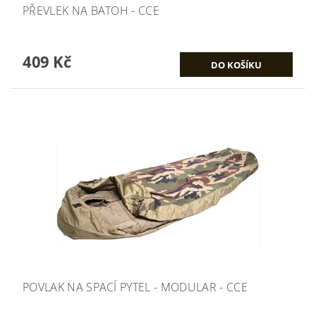
PŘEVLEK NA BATOH - CCE
409 Kč
POVLAK NA SPACÍ PYTEL - MODULAR - CCE