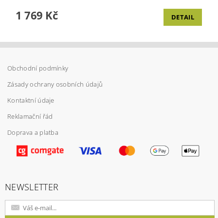
1 769 Kč
DETAIL
Obchodní podmínky
Zásady ochrany osobních údajů
Kontaktní údaje
Reklamační řád
Doprava a platba
NEWSLETTER