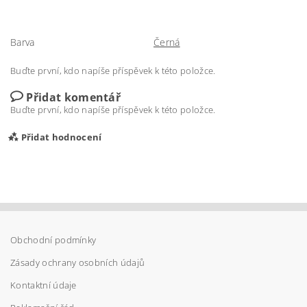
Barva
Černá
Buďte první, kdo napíše příspěvek k této položce.
Přidat komentář
Buďte první, kdo napíše příspěvek k této položce.
Přidat hodnocení
Obchodní podmínky
Zásady ochrany osobních údajů
Kontaktní údaje