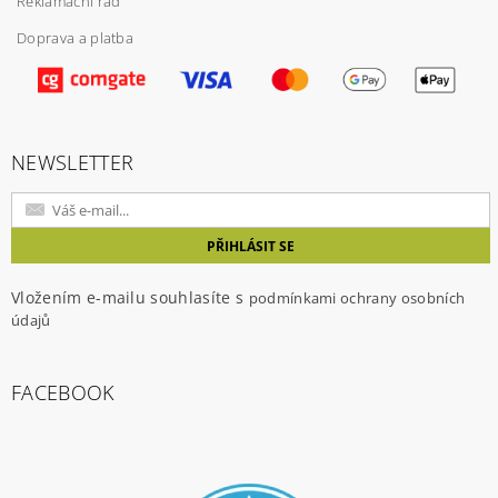
Reklamační řád
Doprava a platba
Vložením hodnocení souhlasíte s
podmínkami
ochrany osobních údajů
NEWSLETTER
Vložením e-mailu souhlasíte s
podmínkami ochrany osobních
údajů
FACEBOOK