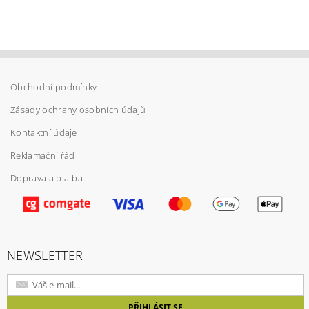
Obchodní podmínky
Zásady ochrany osobních údajů
Kontaktní údaje
Reklamační řád
Doprava a platba
Vložením hodnocení souhlasíte s
podmínkami
ochrany osobních údajů
NEWSLETTER