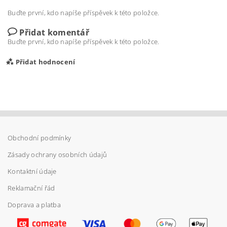
Buďte první, kdo napíše příspěvek k této položce.
Přidat komentář
Buďte první, kdo napíše příspěvek k této položce.
Přidat hodnocení
Obchodní podmínky
Zásady ochrany osobních údajů
Kontaktní údaje
Reklamační řád
Doprava a platba
Vložením hodnocení souhlasíte s
podmínkami
ochrany osobních údajů