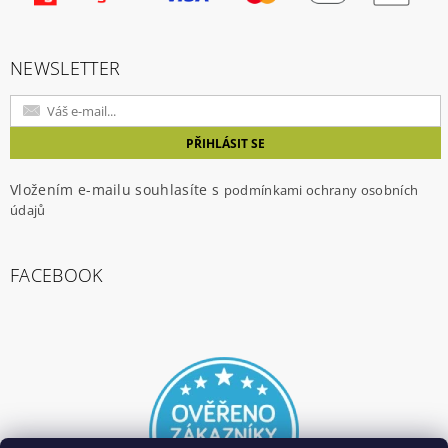
NEWSLETTER
Vložením e-mailu souhlasíte s
podmínkami ochrany osobních
údajů
FACEBOOK