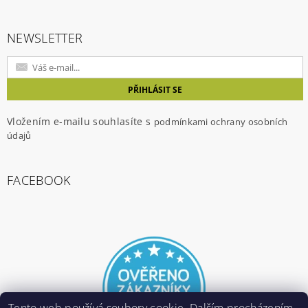
NEWSLETTER
Vložením e-mailu souhlasíte s
podmínkami ochrany osobních
údajů
FACEBOOK