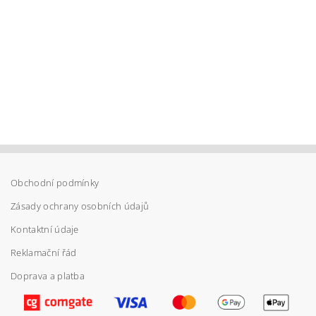
Obchodní podmínky
Zásady ochrany osobních údajů
Kontaktní údaje
Reklamační řád
Doprava a platba