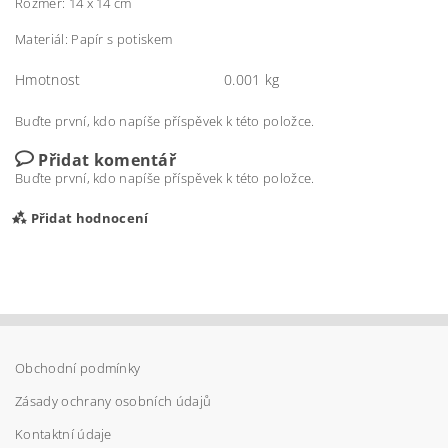
Rozměr: 14 x 14 cm
Materiál: Papír s potiskem
Hmotnost
0.001 kg
Buďte první, kdo napíše příspěvek k této položce.
Přidat komentář
Buďte první, kdo napíše příspěvek k této položce.
Přidat hodnocení
Obchodní podmínky
Zásady ochrany osobních údajů
Kontaktní údaje