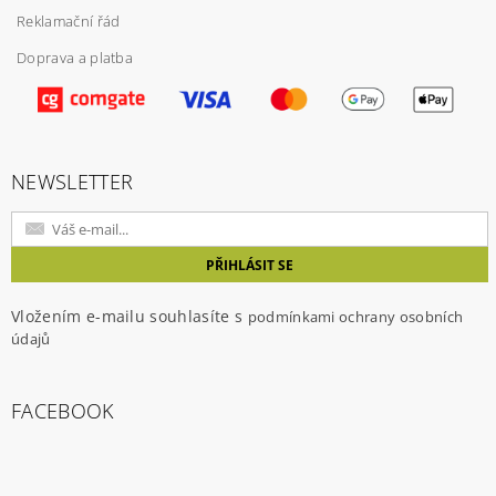
Reklamační řád
Doprava a platba
Vložením hodnocení souhlasíte s
podmínkami
ochrany osobních údajů
NEWSLETTER
Vložením e-mailu souhlasíte s
podmínkami ochrany osobních
údajů
FACEBOOK