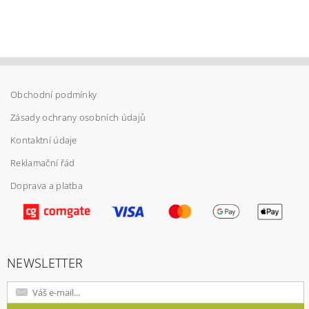
Obchodní podmínky
Zásady ochrany osobních údajů
Kontaktní údaje
Reklamační řád
Doprava a platba
Vložením hodnocení souhlasíte s
podmínkami
ochrany osobních údajů
NEWSLETTER