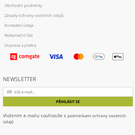
Obchodní podmínky
Zásady ochrany osobních údajů
Kontaktní údaje
Reklamační řád
Doprava a platba
Vložením hodnocení souhlasíte s
podmínkami
ochrany osobních údajů
NEWSLETTER
Vložením e-mailu souhlasíte s
podmínkami ochrany osobních
údajů