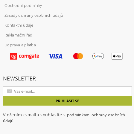
Obchodní podmínky
Zásady ochrany osobních údajů
Kontaktní údaje
Reklamační řád
Doprava a platba
Vložením hodnocení souhlasíte s
podmínkami
ochrany osobních údajů
NEWSLETTER
Vložením e-mailu souhlasíte s
podmínkami ochrany osobních
údajů