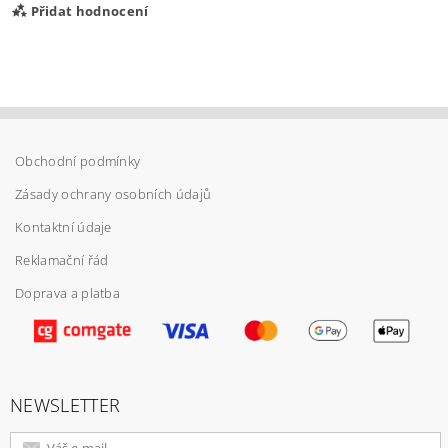
Přidat hodnocení
Obchodní podmínky
Zásady ochrany osobních údajů
Kontaktní údaje
Reklamační řád
Doprava a platba
Vložením hodnocení souhlasíte s
podmínkami
ochrany osobních údajů
NEWSLETTER