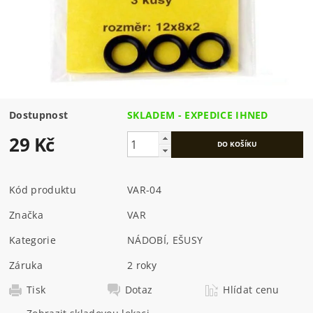
Dostupnost
SKLADEM - EXPEDICE IHNED
29 Kč
Kód produktu
VAR-04
Značka
VAR
Kategorie
NÁDOBÍ, EŠUSY
Záruka
2 roky
Tisk
Dotaz
Hlídat cenu