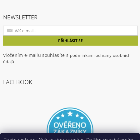
NEWSLETTER
Vložením e-mailu souhlasíte s
podmínkami ochrany osobních
údajů
FACEBOOK