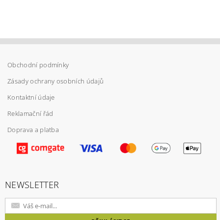
Obchodní podmínky
Zásady ochrany osobních údajů
Kontaktní údaje
Reklamační řád
Doprava a platba
Vložením hodnocení souhlasíte s
podmínkami
ochrany osobních údajů
NEWSLETTER