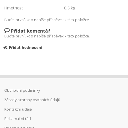
Hmotnost
0.5 kg
Buďte první, kdo napíše příspěvek k této položce.
Přidat komentář
Buďte první, kdo napíše příspěvek k této položce.
Přidat hodnocení
Obchodní podmínky
Zásady ochrany osobních údajů
Kontaktní údaje
Reklamační řád