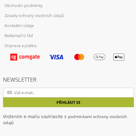
Obchodní podmínky
Zásady ochrany osobních údajů
Kontaktní údaje
Reklamační řád
Doprava a platba
Vložením hodnocení souhlasíte s
podmínkami
ochrany osobních údajů
NEWSLETTER
Vložením e-mailu souhlasíte s
podmínkami ochrany osobních
údajů