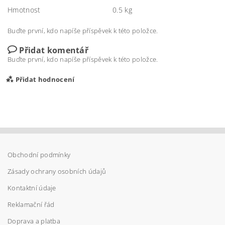
Hmotnost
0.5 kg
Buďte první, kdo napíše příspěvek k této položce.
Přidat komentář
Buďte první, kdo napíše příspěvek k této položce.
Přidat hodnocení
Obchodní podmínky
Zásady ochrany osobních údajů
Kontaktní údaje
Reklamační řád
Doprava a platba