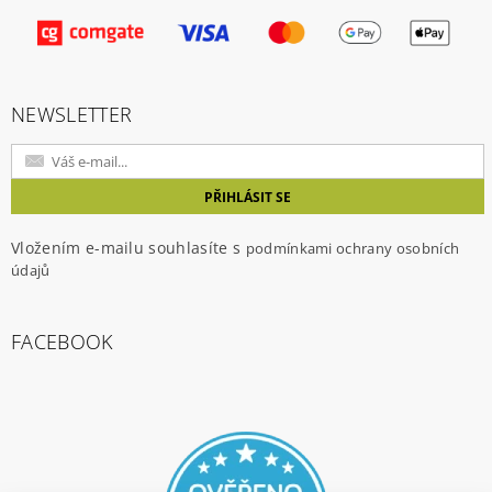
Vložením hodnocení souhlasíte s
podmínkami
ochrany osobních údajů
NEWSLETTER
Vložením e-mailu souhlasíte s
podmínkami ochrany osobních
údajů
FACEBOOK