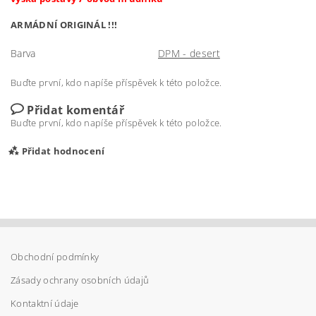
ARMÁDNÍ ORIGINÁL !!!
Barva
DPM - desert
Buďte první, kdo napíše příspěvek k této položce.
Přidat komentář
Buďte první, kdo napíše příspěvek k této položce.
Přidat hodnocení
Obchodní podmínky
Zásady ochrany osobních údajů
Kontaktní údaje