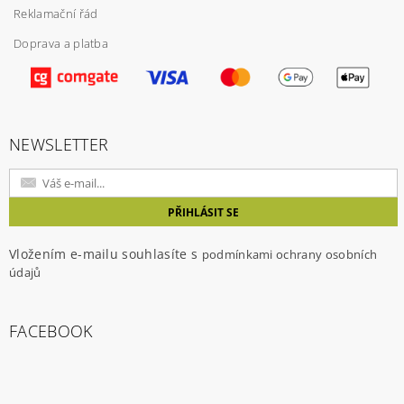
Reklamační řád
Doprava a platba
Vložením hodnocení souhlasíte s
podmínkami
ochrany osobních údajů
NEWSLETTER
Vložením e-mailu souhlasíte s
podmínkami ochrany osobních
údajů
FACEBOOK