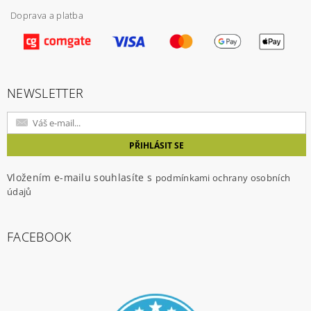
Doprava a platba
NEWSLETTER
Vložením e-mailu souhlasíte s
podmínkami ochrany osobních
údajů
FACEBOOK