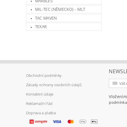
MARBLES
MIL-TEC (NĚMECKO) - MLT
TAC MAVEN
TEXAR
NEWSL
Obchodní podmínky
Zásady ochrany osobních údajů
Kontaktní údaje
Vložením
podmínka
Reklamační řád
Doprava a platba