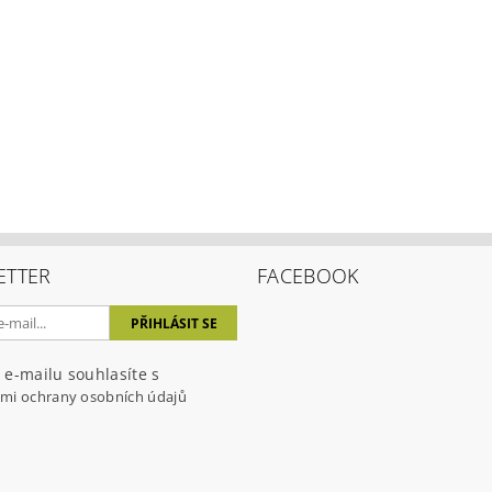
ETTER
FACEBOOK
 e-mailu souhlasíte s
mi ochrany osobních údajů