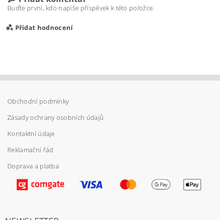
Buďte první, kdo napíše příspěvek k této položce.
Přidat hodnocení
Obchodní podmínky
Zásady ochrany osobních údajů
Kontaktní údaje
Reklamační řád
Doprava a platba
Vložením hodnocení souhlasíte s
podmínkami
ochrany osobních údajů