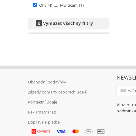
Oliv
(4)
Multicam
(1)
Vymazat všechny filtry
NEWSL
Obchodní podmínky
Zásady ochrany osobních údajů
Kontaktní údaje
Vložením
podmínka
Reklamační řád
Doprava a platba