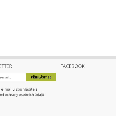
ETTER
FACEBOOK
 e-mailu souhlasíte s
mi ochrany osobních údajů