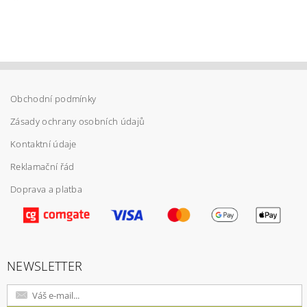
Obchodní podmínky
Zásady ochrany osobních údajů
Kontaktní údaje
Reklamační řád
Doprava a platba
Vložením hodnocení souhlasíte s
podmínkami
ochrany osobních údajů
NEWSLETTER