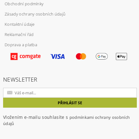
Obchodní podmínky
Zásady ochrany osobních údajů
Kontaktní údaje
Reklamační řád
Doprava a platba
Vložením hodnocení souhlasíte s
podmínkami
ochrany osobních údajů
NEWSLETTER
Vložením e-mailu souhlasíte s
podmínkami ochrany osobních
údajů