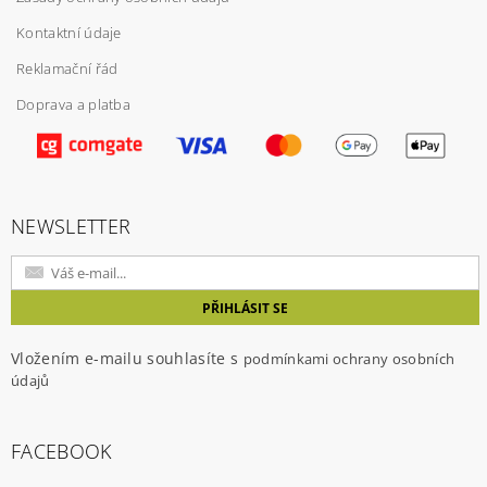
Kontaktní údaje
Reklamační řád
Doprava a platba
Vložením hodnocení souhlasíte s
podmínkami
ochrany osobních údajů
NEWSLETTER
Vložením e-mailu souhlasíte s
podmínkami ochrany osobních
údajů
FACEBOOK