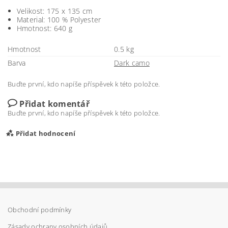
Velikost: 175 x 135 cm
Material: 100 % Polyester
Hmotnost: 640 g
Hmotnost
0.5 kg
Barva
Dark camo
Buďte první, kdo napíše příspěvek k této položce.
Přidat komentář
Buďte první, kdo napíše příspěvek k této položce.
Přidat hodnocení
Obchodní podmínky
Zásady ochrany osobních údajů