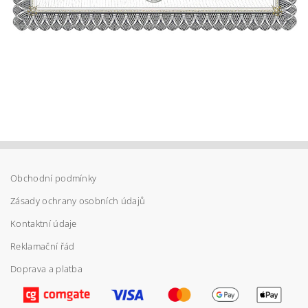
Obchodní podmínky
Zásady ochrany osobních údajů
Kontaktní údaje
Reklamační řád
Doprava a platba