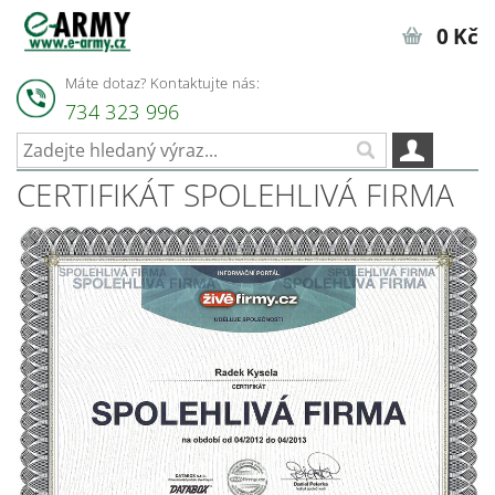
0 Kč
Máte dotaz? Kontaktujte nás:
734 323 996
CERTIFIKÁT SPOLEHLIVÁ FIRMA