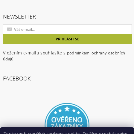
NEWSLETTER
Vložením e-mailu souhlasíte s
podmínkami ochrany osobních
údajů
FACEBOOK