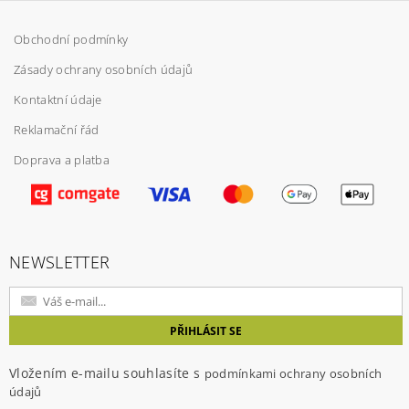
Obchodní podmínky
Zásady ochrany osobních údajů
Kontaktní údaje
Reklamační řád
Doprava a platba
NEWSLETTER
Vložením e-mailu souhlasíte s
podmínkami ochrany osobních
údajů